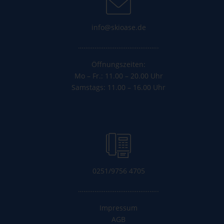
info@skioase.de
……………………………………..
Öffnungszeiten:
Mo – Fr.: 11.00 – 20.00 Uhr
Samstags: 11.00 – 16.00 Uhr
0251/9756 4705
……………………………………..
Impressum
AGB