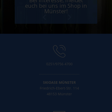
Bei Interesse, meldet
euch bei uns im Shop in
Münster!
0251/9756 4700
……………………………………..
SKIOASE MÜNSTER
Friedrich-Ebert-Str. 114
48153 Münster