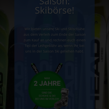
Saison:
Skibörse!
Wir bieten unsere Ski und Skischuhe
aus dem Verleih zum Ende der Saison
zum Kauf an und rechnen euch einen
Teil der Leihgebühr an, wenn Ihr bei
uns in der Saison Ski geliehen habt.