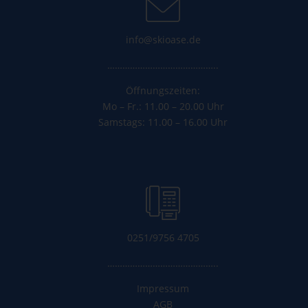
info@skioase.de
……………………………………..
Öffnungszeiten:
Mo – Fr.: 11.00 – 20.00 Uhr
Samstags: 11.00 – 16.00 Uhr
0251/9756 4705
……………………………………..
Impressum
AGB