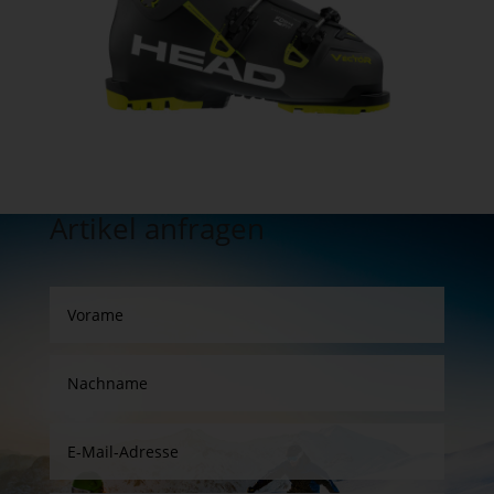
Artikel anfragen