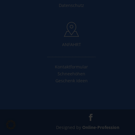
Datenschutz
ANFAHRT
……………………………………..
Kontaktformular
Schneehöhen
Geschenk Ideen
Designed by
Online-Profession