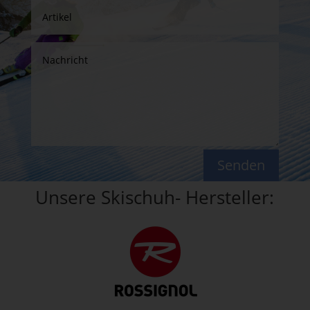
Senden
Unsere Skischuh- Hersteller: