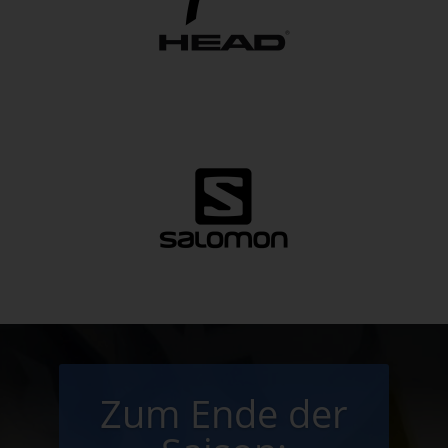
Zum Ende der