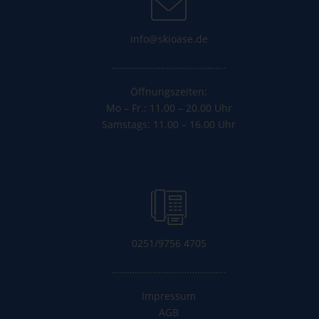
info@skioase.de
……………………………………..
Öffnungszeiten:
Mo – Fr.: 11.00 – 20.00 Uhr
Samstags: 11.00 – 16.00 Uhr
0251/9756 4705
……………………………………..
Impressum
AGB