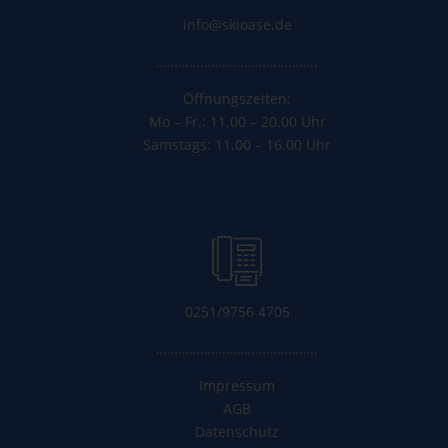
info@skioase.de
……………………………………..
Öffnungszeiten:
Mo – Fr.: 11.00 – 20.00 Uhr
Samstags: 11.00 – 16.00 Uhr
0251/9756 4705
……………………………………..
Impressum
AGB
Datenschutz