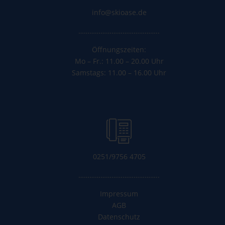
info@skioase.de
……………………………………..
Öffnungszeiten:
Mo – Fr.: 11.00 – 20.00 Uhr
Samstags: 11.00 – 16.00 Uhr
0251/9756 4705
……………………………………..
Impressum
AGB
Datenschutz