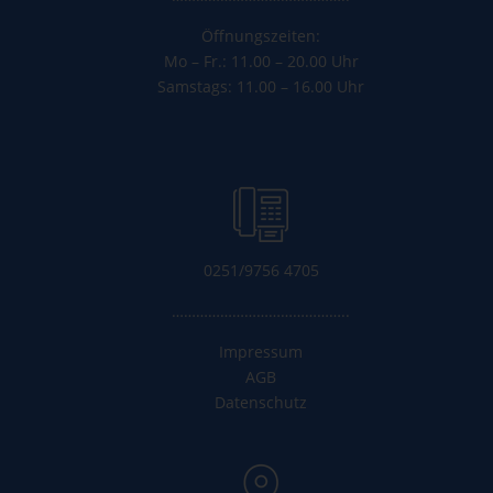
Öffnungszeiten:
Mo – Fr.: 11.00 – 20.00 Uhr
Samstags: 11.00 – 16.00 Uhr
0251/9756 4705
……………………………………..
Impressum
AGB
Datenschutz