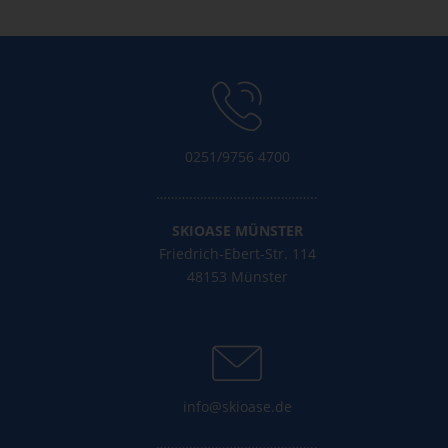
0251/9756 4700
……………………………………..
SKIOASE MÜNSTER
Friedrich-Ebert-Str. 114
48153 Münster
info@skioase.de
……………………………………..