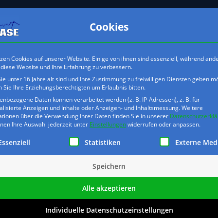
Verleih
Verkauf
Cookies
zen Cookies auf unserer Website. Einige von ihnen sind essenziell, während and
 diese Website und Ihre Erfahrung zu verbessern.
ibekleidung
e unter 16 Jahre alt sind und Ihre Zustimmung zu freiwilligen Diensten geben m
 Sie Ihre Erziehungsberechtigten um Erlaubnis bitten.
nbezogene Daten können verarbeitet werden (z. B. IP-Adressen), z. B. für
alisierte Anzeigen und Inhalte oder Anzeigen- und Inhaltsmessung.
Weitere
ationen über die Verwendung Ihrer Daten finden Sie in unserer
Datenschutzerkl
nnen Ihre Auswahl jederzeit unter
Einstellungen
widerrufen oder anpassen.
gt eine Liste der Service-Gruppen, für die eine Einwilligung ertei
Essenziell
Statistiken
Externe Med
Speichern
Alle akzeptieren
Individuelle Datenschutzeinstellungen