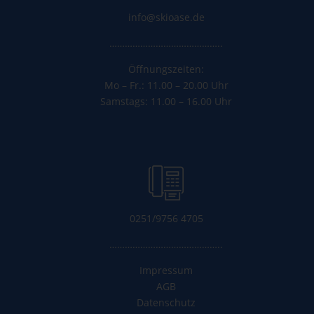
info@skioase.de
……………………………………..
Öffnungszeiten:
Mo – Fr.: 11.00 – 20.00 Uhr
Samstags: 11.00 – 16.00 Uhr
0251/9756 4705
……………………………………..
Impressum
AGB
Datenschutz