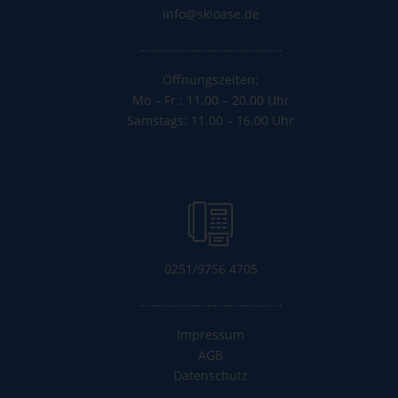
info@skioase.de
……………………………………..
Öffnungszeiten:
Mo – Fr.: 11.00 – 20.00 Uhr
Samstags: 11.00 – 16.00 Uhr
0251/9756 4705
……………………………………..
Impressum
AGB
Datenschutz